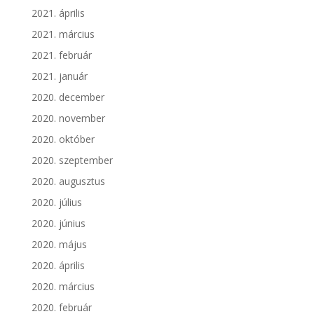
2021. április
2021. március
2021. február
2021. január
2020. december
2020. november
2020. október
2020. szeptember
2020. augusztus
2020. július
2020. június
2020. május
2020. április
2020. március
2020. február