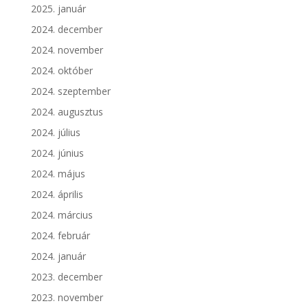
2025. január
2024. december
2024. november
2024. október
2024. szeptember
2024. augusztus
2024. július
2024. június
2024. május
2024. április
2024. március
2024. február
2024. január
2023. december
2023. november