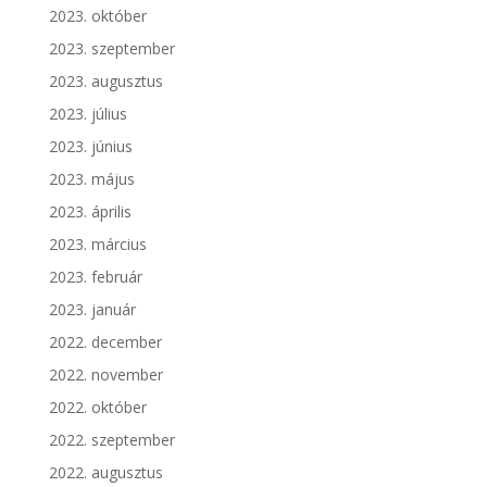
2023. október
2023. szeptember
2023. augusztus
2023. július
2023. június
2023. május
2023. április
2023. március
2023. február
2023. január
2022. december
2022. november
2022. október
2022. szeptember
2022. augusztus