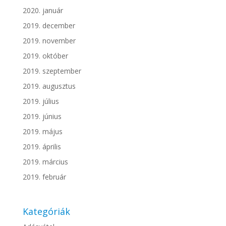
2020. január
2019. december
2019. november
2019. október
2019. szeptember
2019. augusztus
2019. július
2019. június
2019. május
2019. április
2019. március
2019. február
Kategóriák