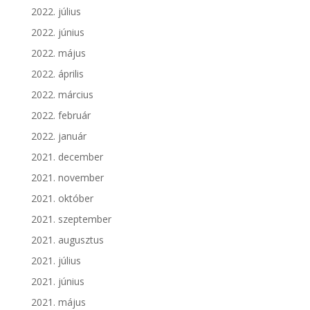
2022. július
2022. június
2022. május
2022. április
2022. március
2022. február
2022. január
2021. december
2021. november
2021. október
2021. szeptember
2021. augusztus
2021. július
2021. június
2021. május