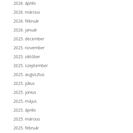
2026. április
2026. március
2026. február
2026. január
2025. december
2025. november
2025. október
2025. szeptember
2025. augusztus
2025. július
2025. június
2025. május
2025. április
2025. március
2025. február