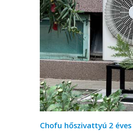
Chofu hőszivattyú 2 éves