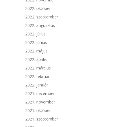
2022. október
2022. szeptember
2022. augusztus
2022. július
2022. június
2022. május
2022. április
2022. március
2022. február
2022. január
2021. december
2021. november
2021. október
2021. szeptember