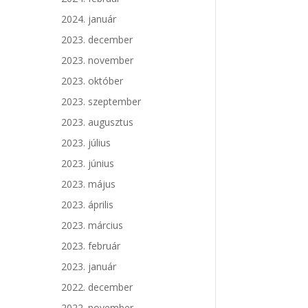
2024. január
2023. december
2023. november
2023. október
2023. szeptember
2023. augusztus
2023. július
2023. június
2023. május
2023. április
2023. március
2023. február
2023. január
2022. december
2022. november