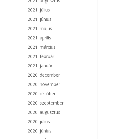
2021. augusztus
2021. július
2021. június
2021. május
2021. április
2021. március
2021. február
2021. január
2020. december
2020. november
2020. október
2020. szeptember
2020. augusztus
2020. július
2020. június