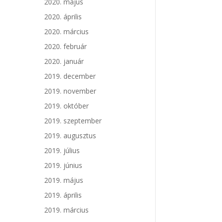
2020. május
2020. április
2020. március
2020. február
2020. január
2019. december
2019. november
2019. október
2019. szeptember
2019. augusztus
2019. július
2019. június
2019. május
2019. április
2019. március