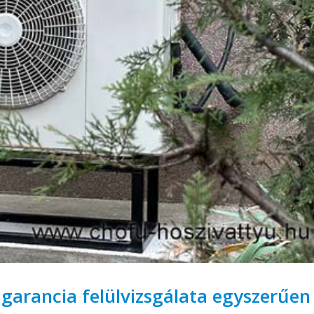
 garancia felülvizsgálata egyszerűen