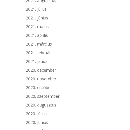
2021. augusztus
2021. július
2021. június
2021. május
2021. április
2021. március
2021. február
2021. január
2020. december
2020. november
2020. október
2020. szeptember
2020. augusztus
2020. július
2020. június