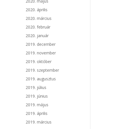
2020. május
2020. április
2020. március
2020. február
2020. január
2019. december
2019. november
2019. október
2019. szeptember
2019. augusztus
2019. július
2019. június
2019. május
2019. április
2019. március