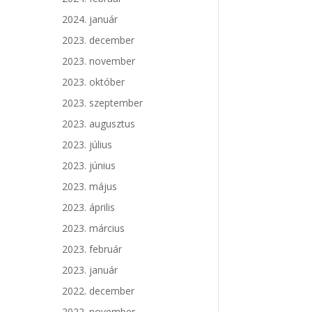
2024. január
2023. december
2023. november
2023. október
2023. szeptember
2023. augusztus
2023. július
2023. június
2023. május
2023. április
2023. március
2023. február
2023. január
2022. december
2022. november