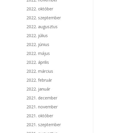
2022. október
2022. szeptember
2022. augusztus
2022. július
2022. június
2022. május
2022. április
2022. március
2022. február
2022. január
2021. december
2021. november
2021. október
2021. szeptember