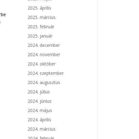
2025. április
örbe
2025. március
s
2025. február
2025. január
2024. december
2024. november
2024. október
2024. szeptember
2024. augusztus
2024. július
2024. június
2024. május
2024. április
2024. március
2024. február