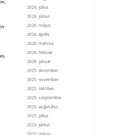
be,
2026. július
2026. június
2026. május
zni
2026. április
2026. március
2026. február
ni,
2026. január
2025. december
2025. november
2025. október
2025. szeptember
2025. augusztus
2025. július
2025. június
2025. május