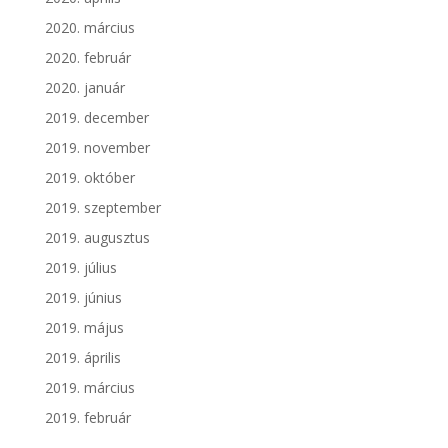
2020. március
2020. február
2020. január
2019. december
2019. november
2019. október
2019. szeptember
2019. augusztus
2019. július
2019. június
2019. május
2019. április
2019. március
2019. február