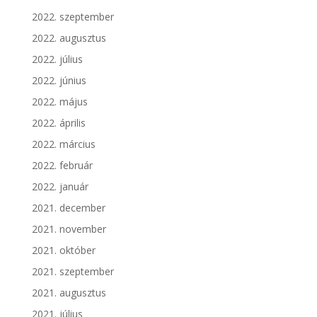
2022. szeptember
2022. augusztus
2022. július
2022. június
2022. május
2022. április
2022. március
2022. február
2022. január
2021. december
2021. november
2021. október
2021. szeptember
2021. augusztus
2021. július