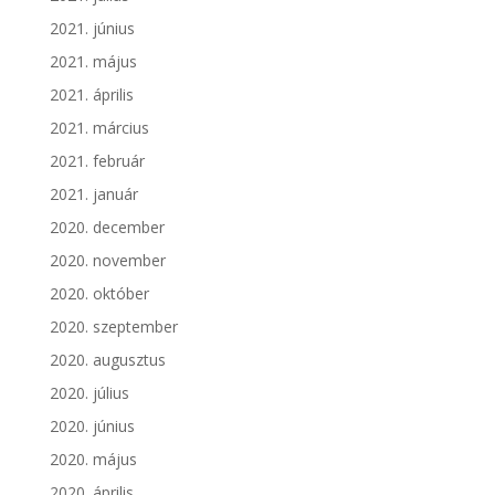
2021. június
2021. május
2021. április
2021. március
2021. február
2021. január
2020. december
2020. november
2020. október
2020. szeptember
2020. augusztus
2020. július
2020. június
2020. május
2020. április