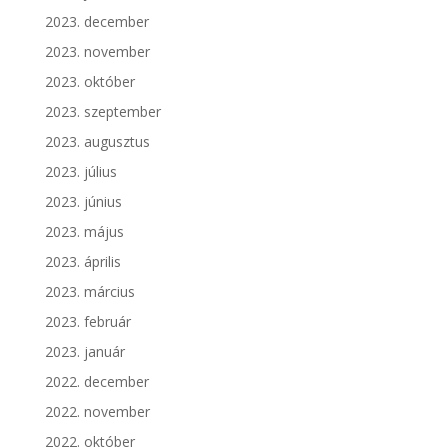
2023. december
2023. november
2023. október
2023. szeptember
2023. augusztus
2023. július
2023. június
2023. május
2023. április
2023. március
2023. február
2023. január
2022. december
2022. november
2022. október