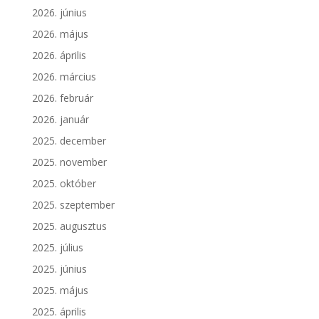
2026. június
2026. május
2026. április
2026. március
2026. február
2026. január
2025. december
2025. november
2025. október
2025. szeptember
2025. augusztus
2025. július
2025. június
2025. május
2025. április