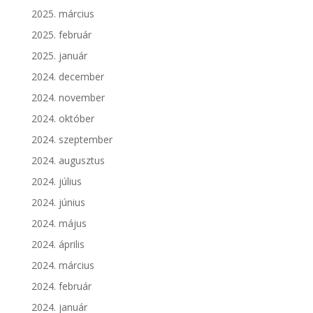
2025. március
2025. február
2025. január
2024. december
2024. november
2024. október
2024. szeptember
2024. augusztus
2024. július
2024. június
2024. május
2024. április
2024. március
2024. február
2024. január