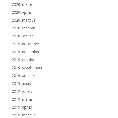
2020. május
2020. április
2020. március
2020. február
2020. január
2019. december
2019. november
2019. október
2019. szeptember
2019. augusztus
2019. július
2019. június
2019. május
2019. április
2019. március