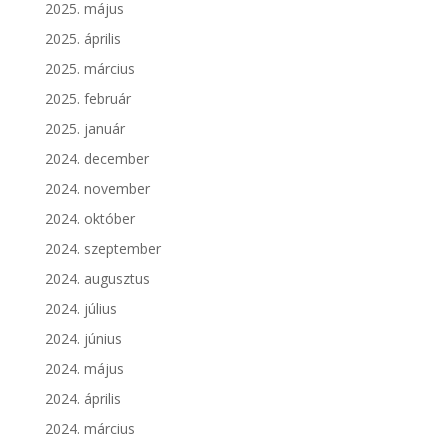
2025. május
2025. április
2025. március
2025. február
2025. január
2024. december
2024. november
2024. október
2024. szeptember
2024. augusztus
2024. július
2024. június
2024. május
2024. április
2024. március