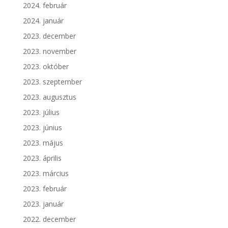
2024. február
2024. január
2023. december
2023. november
2023. október
2023. szeptember
2023. augusztus
2023. július
2023. június
2023. május
2023. április
2023. március
2023. február
2023. január
2022. december