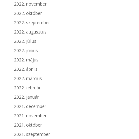
2022. november
2022. október
2022. szeptember
2022. augusztus
2022. július
2022. június
2022. május
2022. április
2022. március
2022. február
2022. január
2021. december
2021. november
2021. október
2021. szeptember