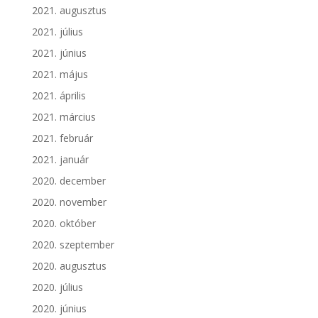
2021. augusztus
2021. július
2021. június
2021. május
2021. április
2021. március
2021. február
2021. január
2020. december
2020. november
2020. október
2020. szeptember
2020. augusztus
2020. július
2020. június