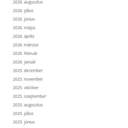
2026. augusztus
2026. július
2026. június
2026. május
2026. április
2026. március
2026. február
2026. január
2025. december
2025. november
2025. október
2025. szeptember
2025. augusztus
2025. július
2025. június