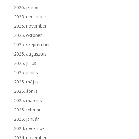
2026. január
2025. december
2025. november
2025. október
2025. szeptember
2025. augusztus
2025. július
2025. június
2025. május
2025. április
2025. március
2025. február
2025. január
2024. december
2024. november