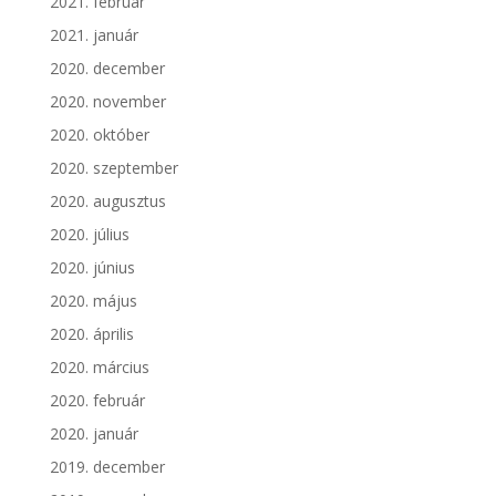
2021. február
2021. január
2020. december
2020. november
2020. október
2020. szeptember
2020. augusztus
2020. július
2020. június
2020. május
2020. április
2020. március
2020. február
2020. január
2019. december