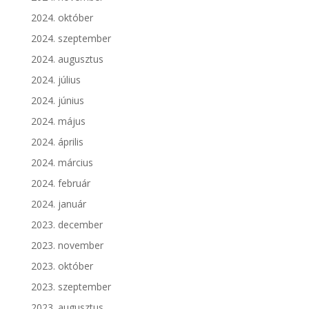
2024. október
2024. szeptember
2024. augusztus
2024. július
2024. június
2024. május
2024. április
2024. március
2024. február
2024. január
2023. december
2023. november
2023. október
2023. szeptember
2023. augusztus