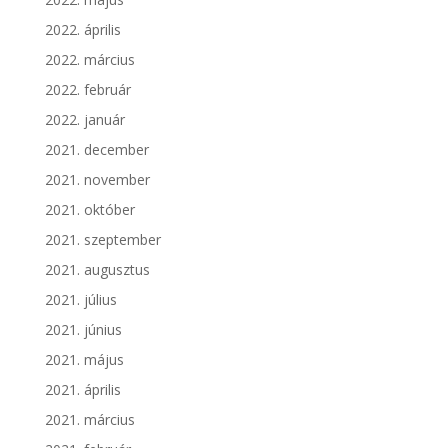
2022. április
2022. március
2022. február
2022. január
2021. december
2021. november
2021. október
2021. szeptember
2021. augusztus
2021. július
2021. június
2021. május
2021. április
2021. március