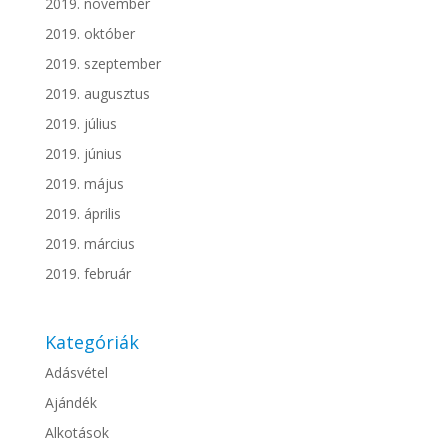
2019. november
2019. október
2019. szeptember
2019. augusztus
2019. július
2019. június
2019. május
2019. április
2019. március
2019. február
Kategóriák
Adásvétel
Ajándék
Alkotások