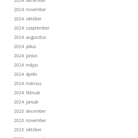
2024. december
2024. november
2024. október
2024. szeptember
2024. augusztus
2024. július
2024. június
2024. május
2024. április
2024. március
2024. február
2024. január
2023. december
2023. november
2023. október