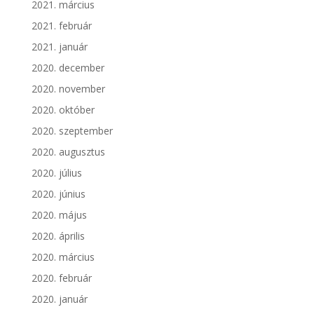
2021. március
2021. február
2021. január
2020. december
2020. november
2020. október
2020. szeptember
2020. augusztus
2020. július
2020. június
2020. május
2020. április
2020. március
2020. február
2020. január