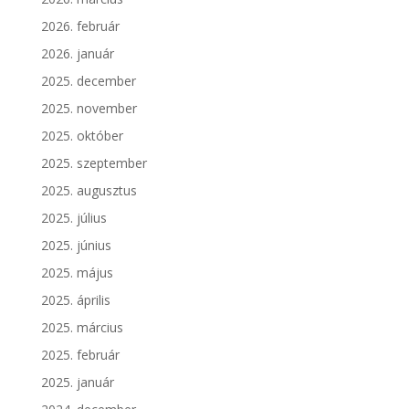
2026. február
2026. január
2025. december
2025. november
2025. október
2025. szeptember
2025. augusztus
2025. július
2025. június
2025. május
2025. április
2025. március
2025. február
2025. január