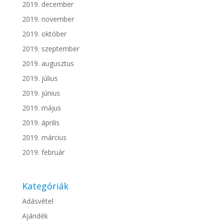
2019. december
2019. november
2019. október
2019. szeptember
2019. augusztus
2019. július
2019. június
2019. május
2019. április
2019. március
2019. február
Kategóriák
Adásvétel
Ajándék