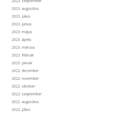
2023. szeptember
2023. augusztus
2023. július
2023. június
2023. május
2023. április
2023. március
2023. február
2023. január
2022. december
2022. november
2022. október
2022. szeptember
2022. augusztus
2022. július