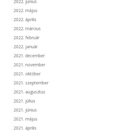
2022. június
2022. május
2022. április
2022. március
2022. február
2022. január
2021. december
2021. november
2021. október
2021. szeptember
2021. augusztus
2021. július
2021. június
2021. május
2021. április