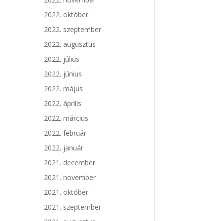
2022. október
2022. szeptember
2022. augusztus
2022. július
2022. június
2022. május
2022. április
2022. március
2022. február
2022. január
2021. december
2021. november
2021. október
2021. szeptember