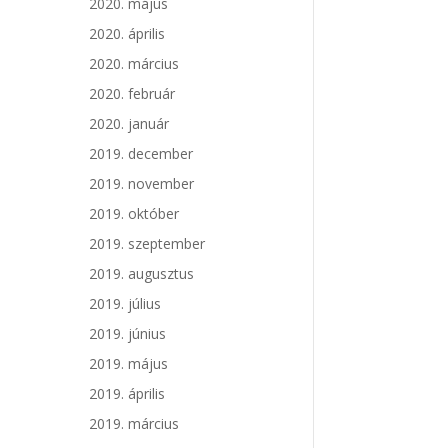
2020. május
2020. április
2020. március
2020. február
2020. január
2019. december
2019. november
2019. október
2019. szeptember
2019. augusztus
2019. július
2019. június
2019. május
2019. április
2019. március