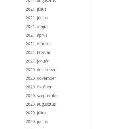
2021. augusztus
2021. július
2021. június
2021. május
2021. április
2021. március
2021. február
2021. január
2020. december
2020. november
2020. október
2020. szeptember
2020. augusztus
2020. július
2020. június