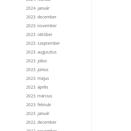
2024. január
2023. december
2023. november
2023. október
2023. szeptember
2023. augusztus
2023. július
2023. június
2023. május
2023. április
2023. március
2023. február
2023. január
2022. december
2022. november