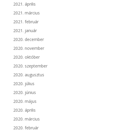
2021. április
2021. március
2021. február
2021. január
2020. december
2020. november
2020. október
2020. szeptember
2020. augusztus
2020. július
2020. június
2020. május
2020. április
2020. március
2020. február