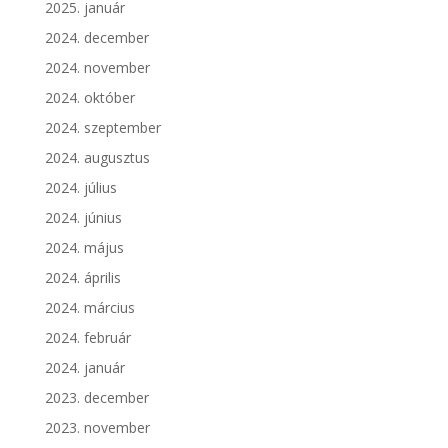
2025. január
2024. december
2024. november
2024. október
2024. szeptember
2024. augusztus
2024. július
2024. június
2024. május
2024. április
2024. március
2024. február
2024. január
2023. december
2023. november