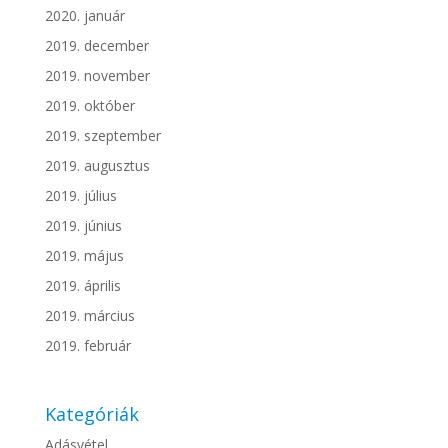
2020. január
2019. december
2019. november
2019. október
2019. szeptember
2019. augusztus
2019. július
2019. június
2019. május
2019. április
2019. március
2019. február
Kategóriák
Adásvétel