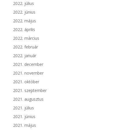
2022. július
2022. június
2022. május
2022. április
2022. március
2022. február
2022. január
2021. december
2021. november
2021. október
2021. szeptember
2021. augusztus
2021. július
2021. június
2021. május