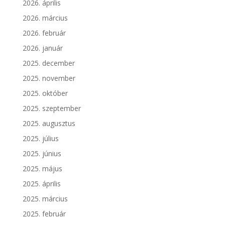
2026. április
2026. március
2026. február
2026. január
2025. december
2025. november
2025. október
2025. szeptember
2025. augusztus
2025. július
2025. június
2025. május
2025. április
2025. március
2025. február