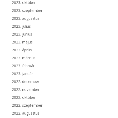
2023. október
2023. szeptember
2023. augusztus
2023. július
2023. június
2023. május
2023. április
2023. március
2023. február
2023. január
2022. december
2022. november
2022. október
2022. szeptember
2022. augusztus