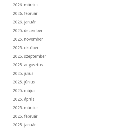
2026. március
2026. február
2026. január
2025. december
2025. november
2025. október
2025. szeptember
2025. augusztus
2025. július
2025. június
2025. május
2025. április
2025. március
2025. február
2025. január