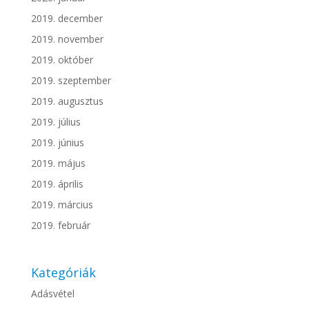
2019. december
2019. november
2019. október
2019. szeptember
2019. augusztus
2019. július
2019. június
2019. május
2019. április
2019. március
2019. február
Kategóriák
Adásvétel