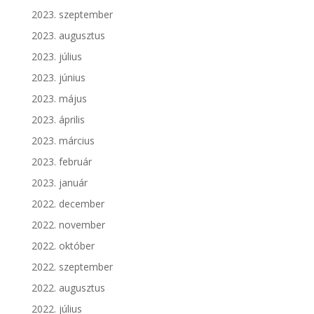
2023. szeptember
2023. augusztus
2023. július
2023. június
2023. május
2023. április
2023. március
2023. február
2023. január
2022. december
2022. november
2022. október
2022. szeptember
2022. augusztus
2022. július