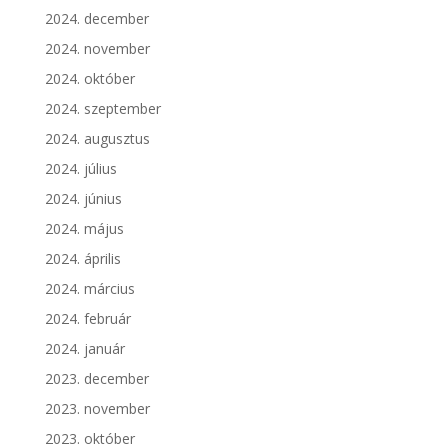
2024. december
2024. november
2024. október
2024. szeptember
2024. augusztus
2024. július
2024. június
2024. május
2024. április
2024. március
2024. február
2024. január
2023. december
2023. november
2023. október