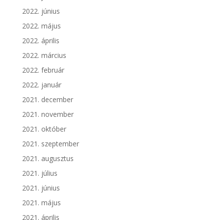
2022. június
2022. május
2022. április
2022. március
2022. február
2022. január
2021. december
2021. november
2021. október
2021. szeptember
2021. augusztus
2021. július
2021. június
2021. május
2021. április