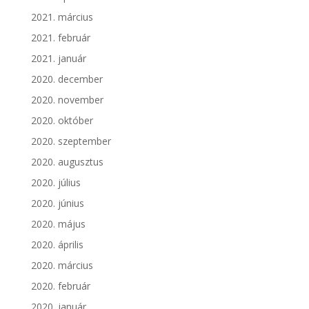
2021. március
2021. február
2021. január
2020. december
2020. november
2020. október
2020. szeptember
2020. augusztus
2020. július
2020. június
2020. május
2020. április
2020. március
2020. február
2020. január