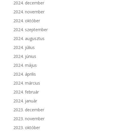
2024. december
2024. november
2024. október
2024. szeptember
2024. augusztus
2024. július
2024. június
2024. május
2024. április
2024. március
2024. február
2024. január
2023. december
2023. november
2023. október