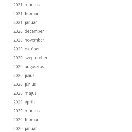
2021. március
2021. február
2021. január
2020. december
2020. november
2020. október
2020. szeptember
2020. augusztus
2020. július
2020. június
2020. május
2020. április
2020. március
2020. február
2020. január