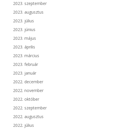
2023. szeptember
2023. augusztus
2023. július
2023. június
2023. május
2023. április
2023. március
2023. február
2023. január
2022. december
2022. november
2022. október
2022. szeptember
2022. augusztus
2022. július