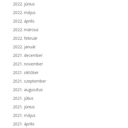
2022. június
2022. május
2022. április
2022. március
2022. február
2022. január
2021. december
2021. november
2021. október
2021. szeptember
2021. augusztus
2021. július
2021. június
2021. május
2021. április