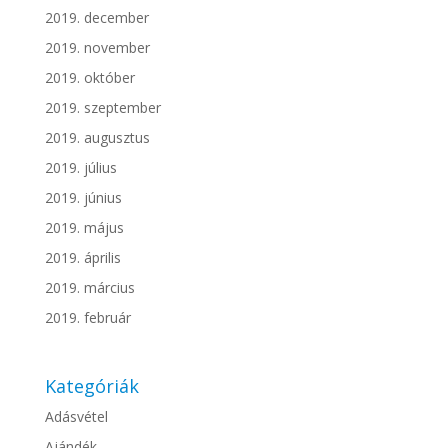
2019. december
2019. november
2019. október
2019. szeptember
2019. augusztus
2019. július
2019. június
2019. május
2019. április
2019. március
2019. február
Kategóriák
Adásvétel
Ajándék