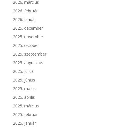
2026. március
2026. február
2026. január
2025. december
2025. november
2025. október
2025. szeptember
2025. augusztus
2025. július
2025. június
2025. május
2025. április
2025. március
2025. február
2025. január