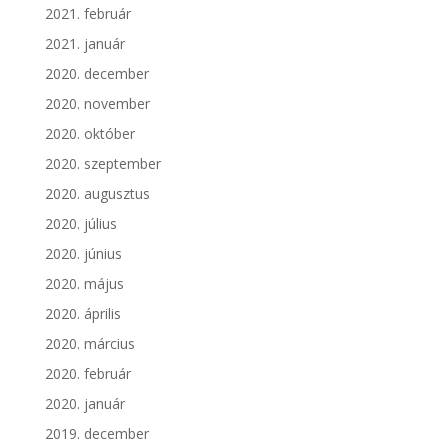
2021. február
2021. január
2020. december
2020. november
2020. október
2020. szeptember
2020. augusztus
2020. július
2020. június
2020. május
2020. április
2020. március
2020. február
2020. január
2019. december