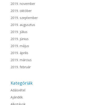
2019. november
2019. október
2019. szeptember
2019. augusztus
2019. július
2019. június
2019. május
2019. április
2019. március
2019. február
Kategóriák
Adásvétel
Ajándék
Alkotások