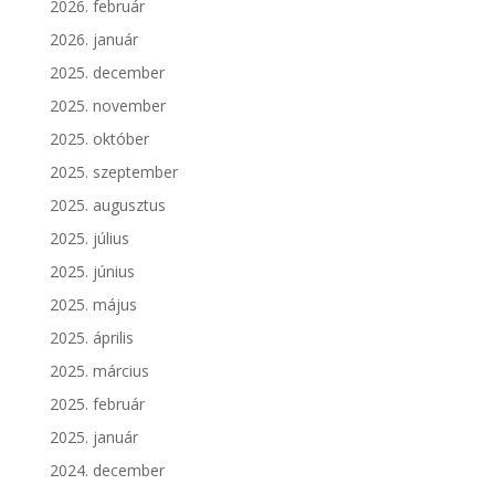
2026. február
2026. január
2025. december
2025. november
2025. október
2025. szeptember
2025. augusztus
2025. július
2025. június
2025. május
2025. április
2025. március
2025. február
2025. január
2024. december