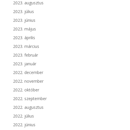
2023. augusztus
2023. július
2023. június
2023. május
2023. április
2023. március
2023. február
2023. január
2022. december
2022. november
2022. október
2022. szeptember
2022. augusztus
2022. július
2022. június