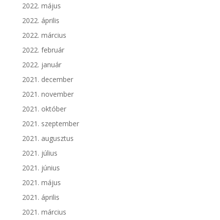
2022. május
2022. április
2022. március
2022. február
2022. január
2021. december
2021. november
2021. október
2021. szeptember
2021. augusztus
2021. július
2021. június
2021. május
2021. április
2021. március