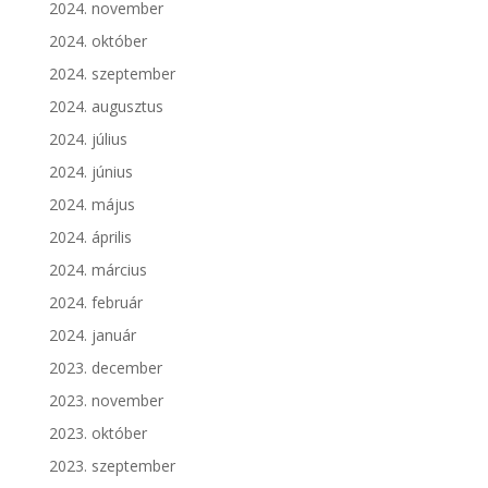
2024. november
2024. október
2024. szeptember
2024. augusztus
2024. július
2024. június
2024. május
2024. április
2024. március
2024. február
2024. január
2023. december
2023. november
2023. október
2023. szeptember