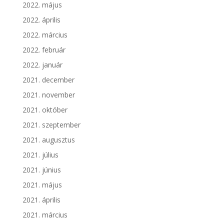
2022. május
2022. április
2022. március
2022. február
2022. január
2021. december
2021. november
2021. október
2021. szeptember
2021. augusztus
2021. július
2021. június
2021. május
2021. április
2021. március