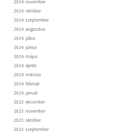
2024. november
2024. október
2024. szeptember
2024. augusztus
2024. július
2024. június
2024. május
2024. április
2024. március
2024. február
2024. január
2023. december
2023. november
2023. október
2023. szeptember