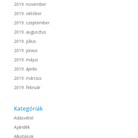
2019. november
2019. október
2019. szeptember
2019. augusztus
2019. július
2019. június
2019. május
2019. április
2019. március
2019. február
Kategóriák
Adásvétel
Ajándék
Alkotások