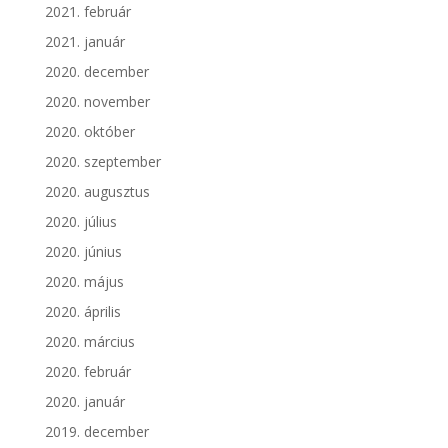
2021. február
2021. január
2020. december
2020. november
2020. október
2020. szeptember
2020. augusztus
2020. július
2020. június
2020. május
2020. április
2020. március
2020. február
2020. január
2019. december