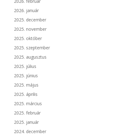
2026. február
2026. január
2025. december
2025. november
2025. október
2025. szeptember
2025. augusztus
2025. július
2025. június
2025. május
2025. április
2025. március
2025. február
2025. január
2024. december