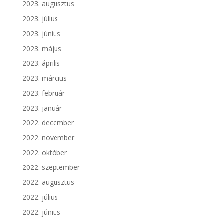
2023. augusztus
2023. július
2023. június
2023. május
2023. április
2023. március
2023. február
2023. január
2022. december
2022. november
2022. október
2022. szeptember
2022. augusztus
2022. július
2022. június