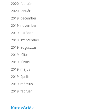
2020. február
2020. január
2019. december
2019. november
2019. október
2019. szeptember
2019. augusztus
2019. július
2019. június
2019. május
2019. április
2019. március
2019. február
Kategóriák