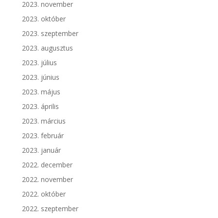
2023. november
2023. október
2023. szeptember
2023. augusztus
2023. július
2023. június
2023. május
2023. április
2023. március
2023. február
2023. január
2022. december
2022. november
2022. október
2022. szeptember