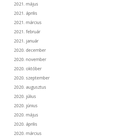
2021. május
2021. április
2021. március
2021. február
2021. január
2020. december
2020. november
2020. október
2020. szeptember
2020. augusztus
2020. július
2020. június
2020. május
2020. április
2020. március