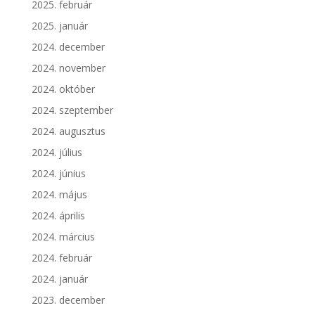
2025. február
2025. január
2024. december
2024. november
2024. október
2024. szeptember
2024. augusztus
2024. július
2024. június
2024. május
2024. április
2024. március
2024. február
2024. január
2023. december