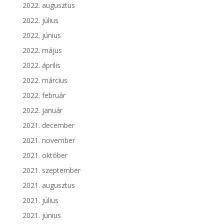
2022. augusztus
2022. július
2022. június
2022. május
2022. április
2022. március
2022. február
2022. január
2021. december
2021. november
2021. október
2021. szeptember
2021. augusztus
2021. július
2021. június