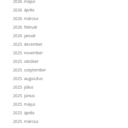
2026. május
2026. április
2026. március
2026. február
2026. január
2025. december
2025. november
2025. október
2025. szeptember
2025. augusztus
2025. július
2025. június
2025. május
2025. április
2025. március