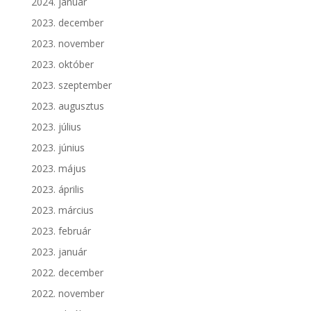
2024. január
2023. december
2023. november
2023. október
2023. szeptember
2023. augusztus
2023. július
2023. június
2023. május
2023. április
2023. március
2023. február
2023. január
2022. december
2022. november