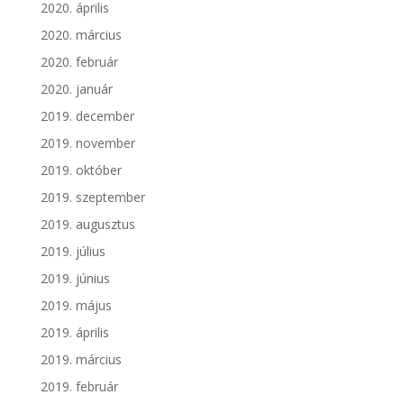
2020. április
2020. március
2020. február
2020. január
2019. december
2019. november
2019. október
2019. szeptember
2019. augusztus
2019. július
2019. június
2019. május
2019. április
2019. március
2019. február