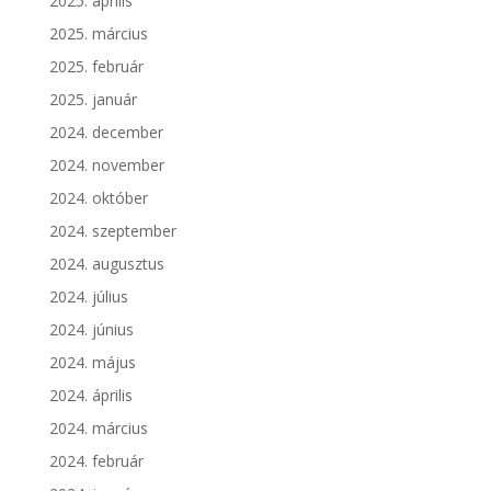
2025. április
2025. március
2025. február
2025. január
2024. december
2024. november
2024. október
2024. szeptember
2024. augusztus
2024. július
2024. június
2024. május
2024. április
2024. március
2024. február