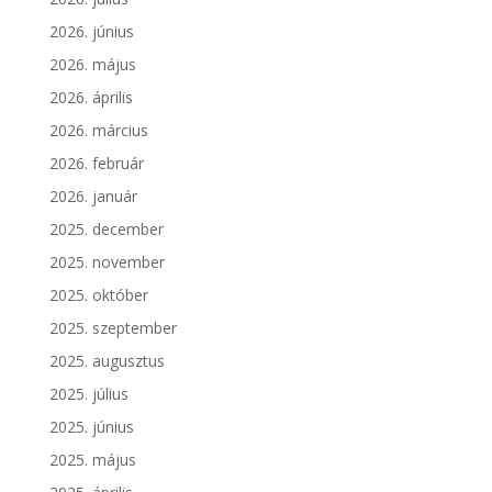
2026. június
2026. május
2026. április
2026. március
2026. február
2026. január
2025. december
2025. november
2025. október
2025. szeptember
2025. augusztus
2025. július
2025. június
2025. május