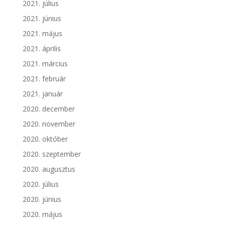
2021. július
2021. június
2021. május
2021. április
2021. március
2021. február
2021. január
2020. december
2020. november
2020. október
2020. szeptember
2020. augusztus
2020. július
2020. június
2020. május