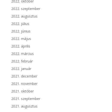
2022. október
2022. szeptember
2022. augusztus
2022. július
2022. június
2022. május
2022. április
2022. március
2022. február
2022. január
2021. december
2021. november
2021. október
2021. szeptember
2021. augusztus