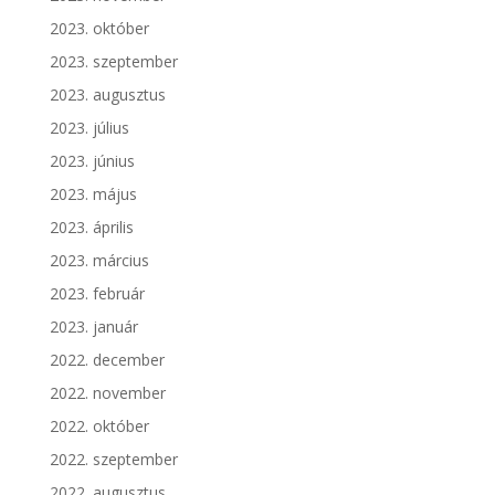
2023. október
2023. szeptember
2023. augusztus
2023. július
2023. június
2023. május
2023. április
2023. március
2023. február
2023. január
2022. december
2022. november
2022. október
2022. szeptember
2022. augusztus