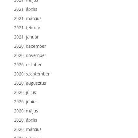
2021. április
2021. március
2021. február
2021. január
2020. december
2020. november
2020. október
2020. szeptember
2020. augusztus
2020. július
2020. június
2020. május
2020. április
2020. március