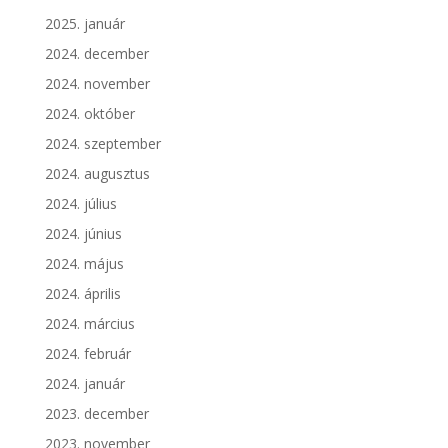
2025. január
2024. december
2024. november
2024. október
2024. szeptember
2024. augusztus
2024. július
2024. június
2024. május
2024. április
2024. március
2024. február
2024. január
2023. december
2023. november