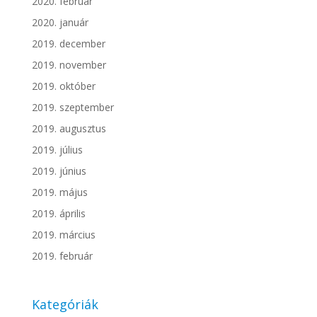
2020. február
2020. január
2019. december
2019. november
2019. október
2019. szeptember
2019. augusztus
2019. július
2019. június
2019. május
2019. április
2019. március
2019. február
Kategóriák