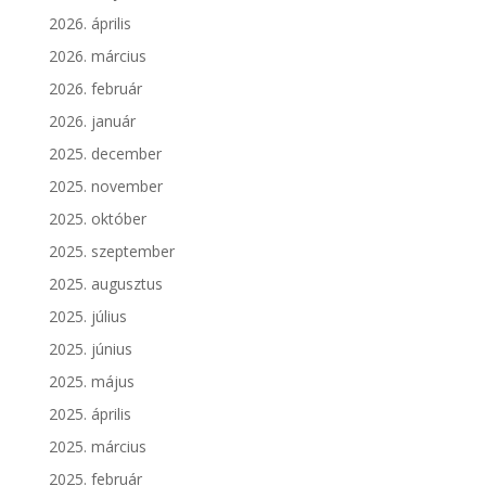
2026. április
2026. március
2026. február
2026. január
2025. december
2025. november
2025. október
2025. szeptember
2025. augusztus
2025. július
2025. június
2025. május
2025. április
2025. március
2025. február