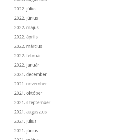
2022. július
2022. június
2022. május
2022. április
2022. március
2022. február
2022. január
2021. december
2021. november
2021. október
2021. szeptember
2021. augusztus
2021. július
2021. június
2021. május