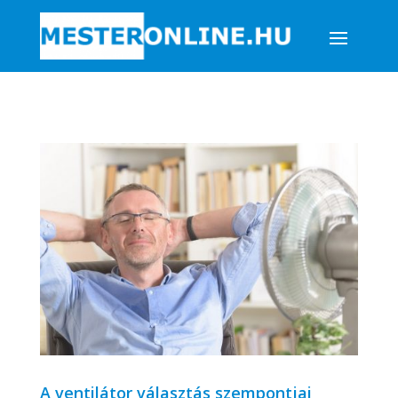
A ventilátor választás szempontjai