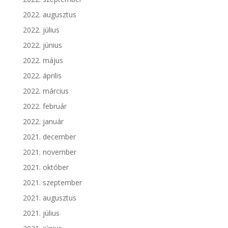
2022. augusztus
2022. július
2022. június
2022. május
2022. április
2022. március
2022. február
2022. január
2021. december
2021. november
2021. október
2021. szeptember
2021. augusztus
2021. július