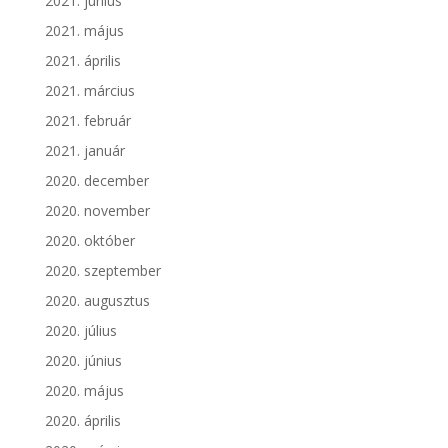
2021. június
2021. május
2021. április
2021. március
2021. február
2021. január
2020. december
2020. november
2020. október
2020. szeptember
2020. augusztus
2020. július
2020. június
2020. május
2020. április