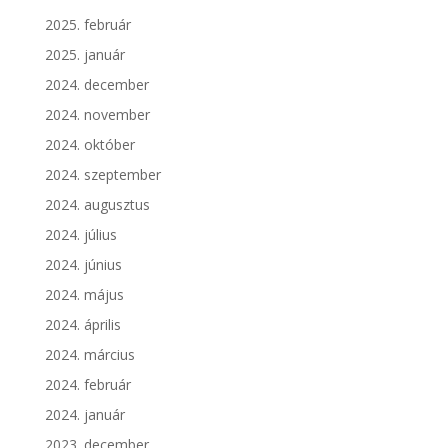
2025. február
2025. január
2024. december
2024. november
2024. október
2024. szeptember
2024. augusztus
2024. július
2024. június
2024. május
2024. április
2024. március
2024. február
2024. január
2023. december