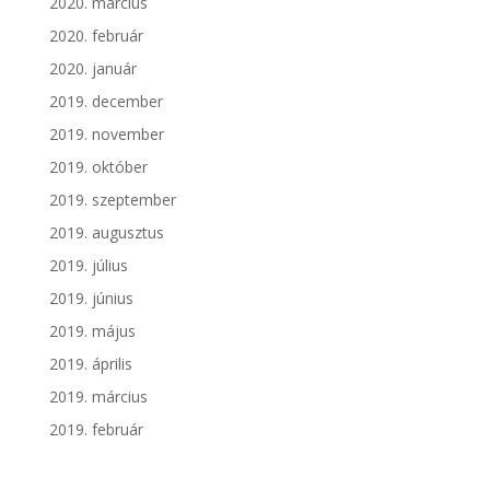
2020. március
2020. február
2020. január
2019. december
2019. november
2019. október
2019. szeptember
2019. augusztus
2019. július
2019. június
2019. május
2019. április
2019. március
2019. február