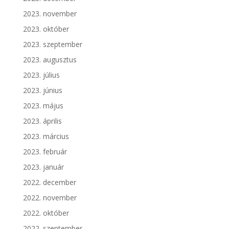
2023. november
2023. október
2023. szeptember
2023. augusztus
2023. július
2023. június
2023. május
2023. április
2023. március
2023. február
2023. január
2022. december
2022. november
2022. október
2022. szeptember