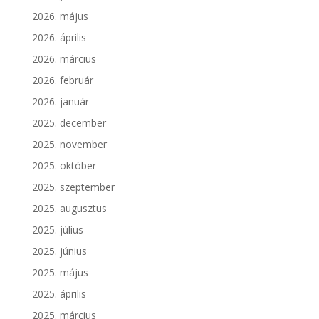
2026. május
2026. április
2026. március
2026. február
2026. január
2025. december
2025. november
2025. október
2025. szeptember
2025. augusztus
2025. július
2025. június
2025. május
2025. április
2025. március