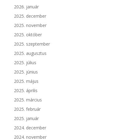
2026. január
2025. december
2025. november
2025. október
2025. szeptember
2025. augusztus
2025. július
2025. június
2025. május
2025. április
2025. március
2025. február
2025. január
2024. december
2024. november