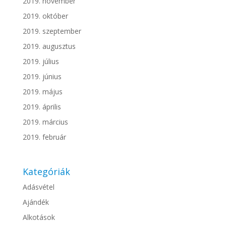
2019. november
2019. október
2019. szeptember
2019. augusztus
2019. július
2019. június
2019. május
2019. április
2019. március
2019. február
Kategóriák
Adásvétel
Ajándék
Alkotások