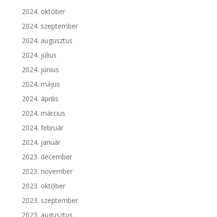
2024. október
2024. szeptember
2024. augusztus
2024. július
2024. június
2024. május
2024. április
2024. március
2024. február
2024. január
2023. december
2023. november
2023. október
2023. szeptember
2023. augusztus