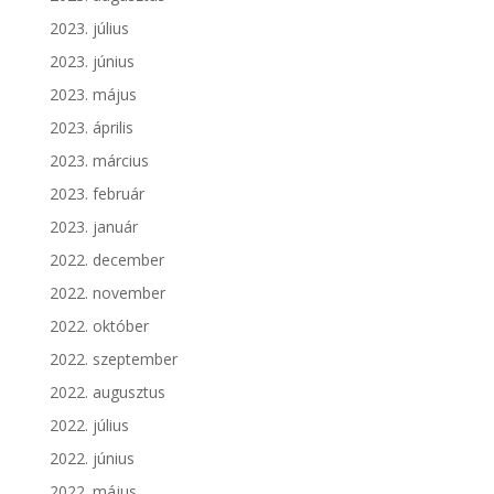
2023. július
2023. június
2023. május
2023. április
2023. március
2023. február
2023. január
2022. december
2022. november
2022. október
2022. szeptember
2022. augusztus
2022. július
2022. június
2022. május