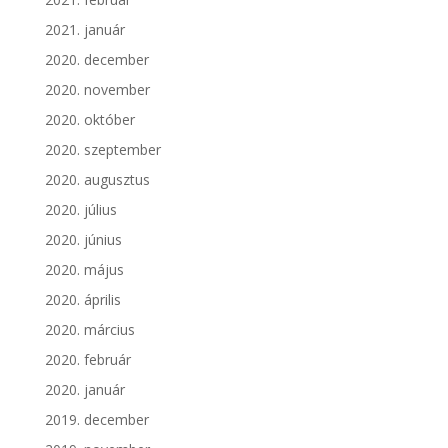
2021. január
2020. december
2020. november
2020. október
2020. szeptember
2020. augusztus
2020. július
2020. június
2020. május
2020. április
2020. március
2020. február
2020. január
2019. december