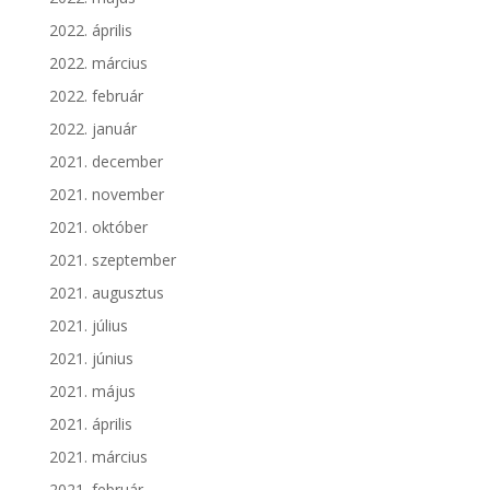
2022. április
2022. március
2022. február
2022. január
2021. december
2021. november
2021. október
2021. szeptember
2021. augusztus
2021. július
2021. június
2021. május
2021. április
2021. március
2021. február