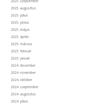
2025. szeptember
2025. augusztus
2025. július
2025. június
2025. május
2025. április
2025. március
2025. február
2025. január
2024. december
2024. november
2024. október
2024. szeptember
2024. augusztus
2024. július