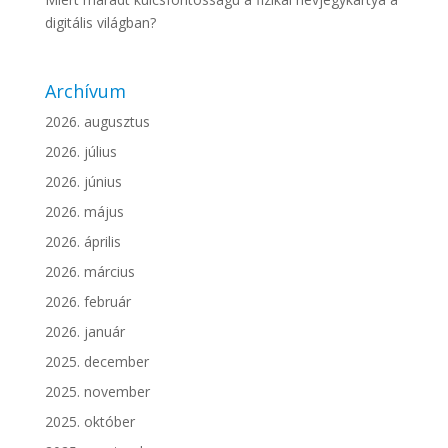
digitális világban?
Archívum
2026. augusztus
2026. július
2026. június
2026. május
2026. április
2026. március
2026. február
2026. január
2025. december
2025. november
2025. október