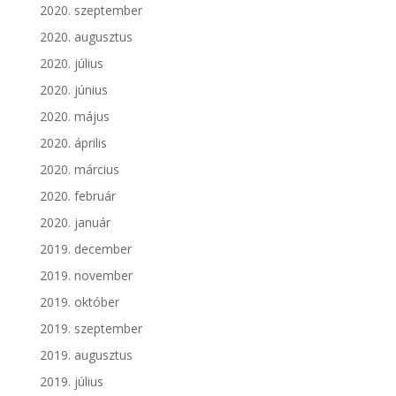
2020. szeptember
2020. augusztus
2020. július
2020. június
2020. május
2020. április
2020. március
2020. február
2020. január
2019. december
2019. november
2019. október
2019. szeptember
2019. augusztus
2019. július