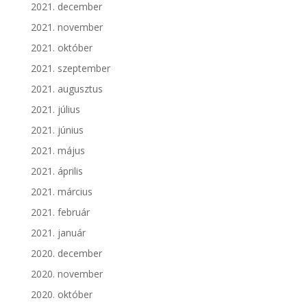
2021. december
2021. november
2021. október
2021. szeptember
2021. augusztus
2021. július
2021. június
2021. május
2021. április
2021. március
2021. február
2021. január
2020. december
2020. november
2020. október