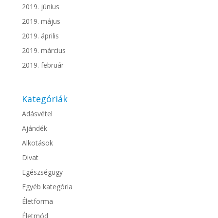
2019. június
2019. május
2019. április
2019. március
2019. február
Kategóriák
Adásvétel
Ajándék
Alkotások
Divat
Egészségügy
Egyéb kategória
Életforma
Életmód