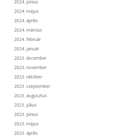
2024. június
2024. május
2024. április
2024. március
2024. február
2024. január
2023. december
2023. november
2023. október
2023. szeptember
2023. augusztus
2023. július
2023. június
2023. május
2023. április