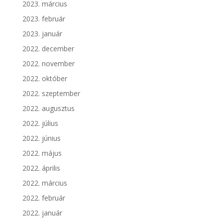
2023. március
2023. február
2023. január
2022. december
2022. november
2022. október
2022. szeptember
2022. augusztus
2022. július
2022. június
2022. május
2022. április
2022. március
2022. február
2022. január