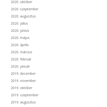
2020. október
2020. szeptember
2020. augusztus
2020. július
2020. június
2020. május
2020. április
2020. március
2020. február
2020. január
2019. december
2019. november
2019. október
2019. szeptember
2019. augusztus