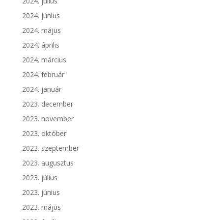
2024. július
2024. június
2024. május
2024. április
2024. március
2024. február
2024. január
2023. december
2023. november
2023. október
2023. szeptember
2023. augusztus
2023. július
2023. június
2023. május