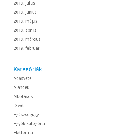
2019. július
2019. június
2019. május
2019. április
2019. március
2019. február
Kategóriák
Adásvétel
Ajándék
Alkotások
Divat
Egészségügy
Egyéb kategória
Életforma