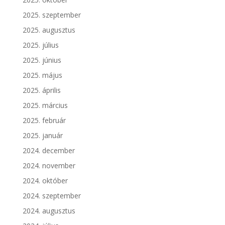
2025. szeptember
2025. augusztus
2025. július
2025. június
2025. május
2025. április
2025. március
2025. február
2025. január
2024. december
2024. november
2024. október
2024. szeptember
2024. augusztus