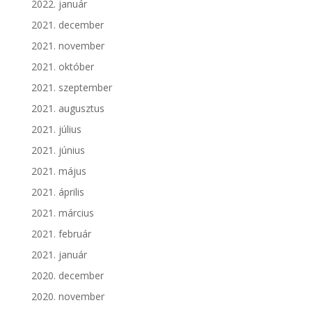
2022. január
2021. december
2021. november
2021. október
2021. szeptember
2021. augusztus
2021. július
2021. június
2021. május
2021. április
2021. március
2021. február
2021. január
2020. december
2020. november