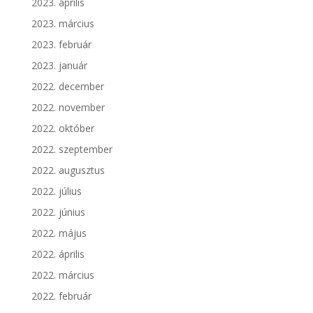
2023. április
2023. március
2023. február
2023. január
2022. december
2022. november
2022. október
2022. szeptember
2022. augusztus
2022. július
2022. június
2022. május
2022. április
2022. március
2022. február