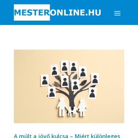
A múlt a jövő kulcsa – Miért különleges