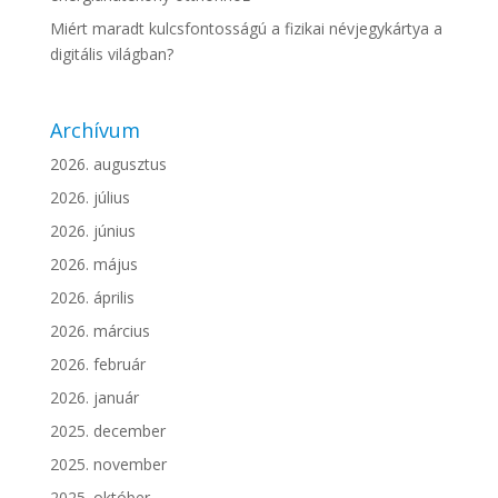
Miért maradt kulcsfontosságú a fizikai névjegykártya a
digitális világban?
Archívum
2026. augusztus
2026. július
2026. június
2026. május
2026. április
2026. március
2026. február
2026. január
2025. december
2025. november
2025. október