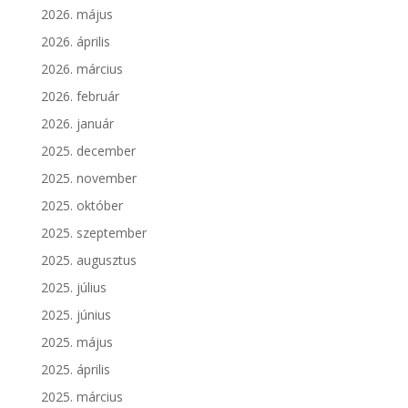
2026. május
2026. április
2026. március
2026. február
2026. január
2025. december
2025. november
2025. október
2025. szeptember
2025. augusztus
2025. július
2025. június
2025. május
2025. április
2025. március