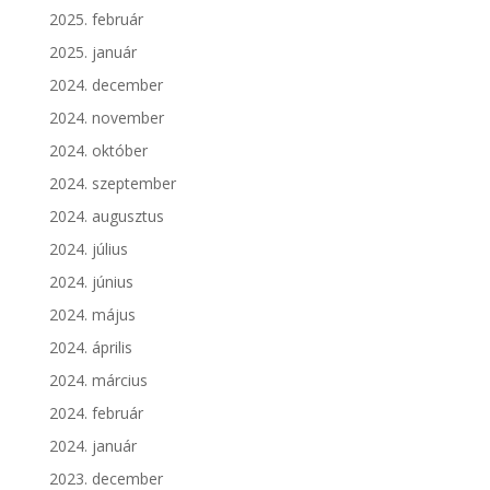
2025. február
2025. január
2024. december
2024. november
2024. október
2024. szeptember
2024. augusztus
2024. július
2024. június
2024. május
2024. április
2024. március
2024. február
2024. január
2023. december