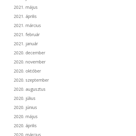
2021. május
2021. április
2021. március
2021. február
2021. január
2020. december
2020. november
2020. október
2020. szeptember
2020. augusztus
2020. július
2020. június
2020. május
2020. április
2020. március