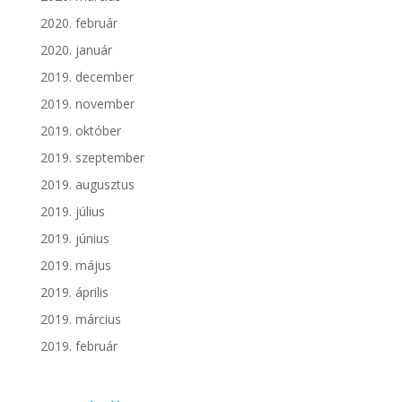
2020. február
2020. január
2019. december
2019. november
2019. október
2019. szeptember
2019. augusztus
2019. július
2019. június
2019. május
2019. április
2019. március
2019. február