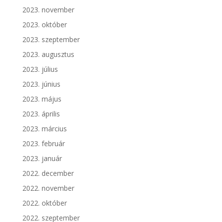
2023. november
2023. október
2023. szeptember
2023. augusztus
2023. július
2023. június
2023. május
2023. április
2023. március
2023. február
2023. január
2022. december
2022. november
2022. október
2022. szeptember