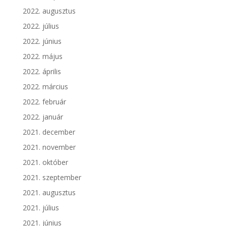
2022. augusztus
2022. július
2022. június
2022. május
2022. április
2022. március
2022. február
2022. január
2021. december
2021. november
2021. október
2021. szeptember
2021. augusztus
2021. július
2021. június