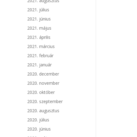
2021. augusztus
2021. július
2021. június
2021. május
2021. április
2021. március
2021. február
2021. január
2020. december
2020. november
2020. október
2020. szeptember
2020. augusztus
2020. július
2020. június