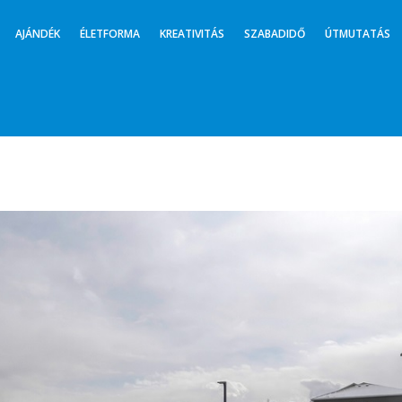
AJÁNDÉK
ÉLETFORMA
KREATIVITÁS
SZABADIDŐ
ÚTMUTATÁS