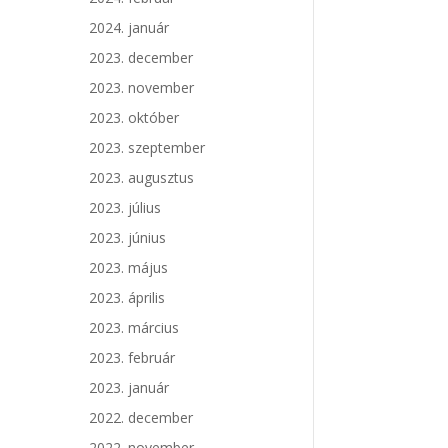
2024. január
2023. december
2023. november
2023. október
2023. szeptember
2023. augusztus
2023. július
2023. június
2023. május
2023. április
2023. március
2023. február
2023. január
2022. december
2022. november