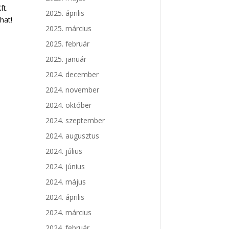
ft.
2025. április
hat!
2025. március
2025. február
2025. január
2024. december
2024. november
2024. október
2024. szeptember
2024. augusztus
2024. július
2024. június
2024. május
2024. április
2024. március
2024. február