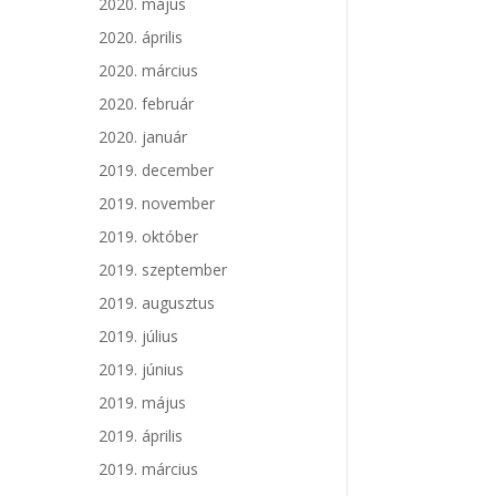
2020. május
2020. április
2020. március
2020. február
2020. január
2019. december
2019. november
2019. október
2019. szeptember
2019. augusztus
2019. július
2019. június
2019. május
2019. április
2019. március