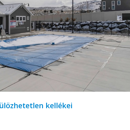
ülözhetetlen kellékei