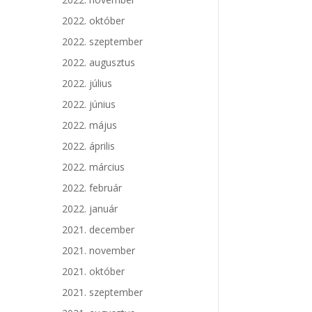
2022. október
2022. szeptember
2022. augusztus
2022. július
2022. június
2022. május
2022. április
2022. március
2022. február
2022. január
2021. december
2021. november
2021. október
2021. szeptember