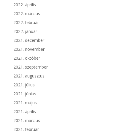
2022. április
2022. március
2022. február
2022. január
2021. december
2021. november
2021. október
2021. szeptember
2021. augusztus
2021. július
2021. június
2021. május
2021. április
2021. március
2021. február