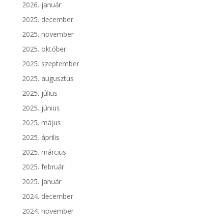
2026. január
2025. december
2025. november
2025. október
2025. szeptember
2025. augusztus
2025. július
2025. június
2025. május
2025. április
2025. március
2025. február
2025. január
2024. december
2024. november