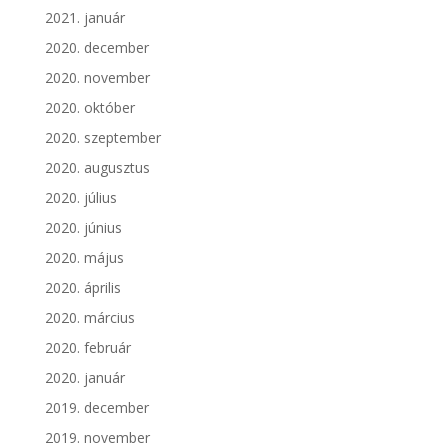
2021. január
2020. december
2020. november
2020. október
2020. szeptember
2020. augusztus
2020. július
2020. június
2020. május
2020. április
2020. március
2020. február
2020. január
2019. december
2019. november