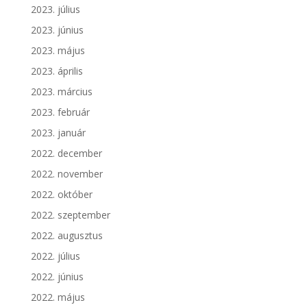
2023. július
2023. június
2023. május
2023. április
2023. március
2023. február
2023. január
2022. december
2022. november
2022. október
2022. szeptember
2022. augusztus
2022. július
2022. június
2022. május