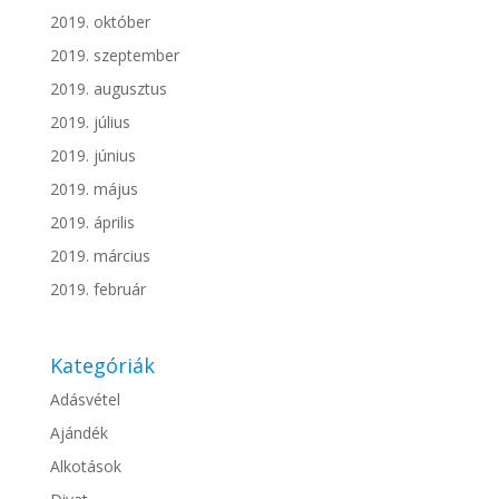
2019. október
2019. szeptember
2019. augusztus
2019. július
2019. június
2019. május
2019. április
2019. március
2019. február
Kategóriák
Adásvétel
Ajándék
Alkotások