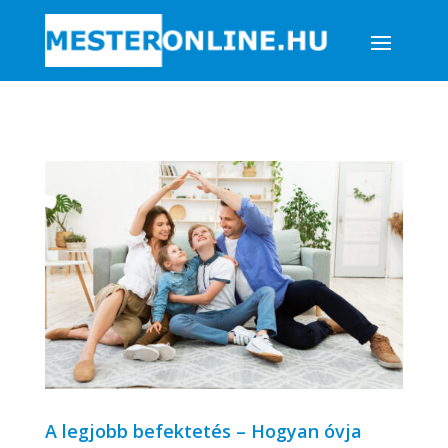
A legjobb befektetés – Hogyan óvja