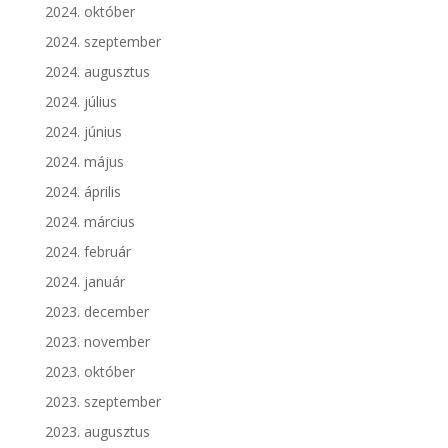
2024. október
2024. szeptember
2024. augusztus
2024. július
2024. június
2024. május
2024. április
2024. március
2024. február
2024. január
2023. december
2023. november
2023. október
2023. szeptember
2023. augusztus