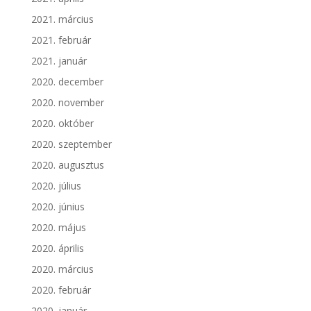
2021. március
2021. február
2021. január
2020. december
2020. november
2020. október
2020. szeptember
2020. augusztus
2020. július
2020. június
2020. május
2020. április
2020. március
2020. február
2020. január