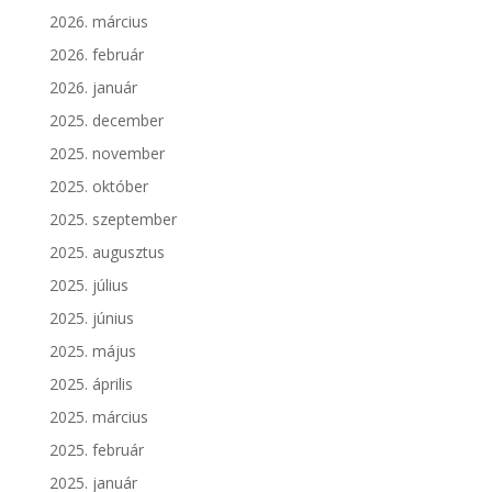
2026. március
2026. február
2026. január
2025. december
2025. november
2025. október
2025. szeptember
2025. augusztus
2025. július
2025. június
2025. május
2025. április
2025. március
2025. február
2025. január