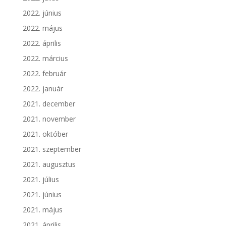
2022. június
2022. május
2022. április
2022. március
2022. február
2022. január
2021. december
2021. november
2021. október
2021. szeptember
2021. augusztus
2021. július
2021. június
2021. május
2021. április