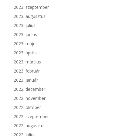
2023. szeptember
2023. augusztus
2023. július
2023. június
2023. május
2023. április
2023. március
2023. február
2023. január
2022. december
2022. november
2022. október
2022. szeptember
2022. augusztus
2022. július