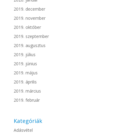
2019. december
2019. november
2019. október
2019. szeptember
2019. augusztus
2019. július
2019. június
2019. május
2019. április
2019. március
2019. február
Kategóriák
Adásvétel