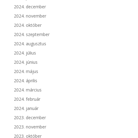
2024. december
2024. november
2024. október
2024. szeptember
2024. augusztus
2024. július
2024. június
2024. május
2024. április
2024. március
2024. február
2024. január
2023. december
2023. november
2023. október